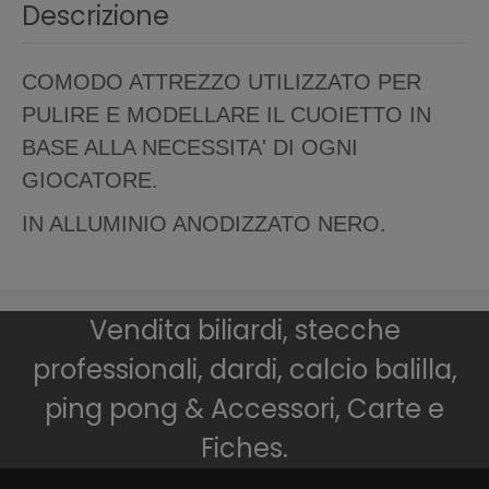
Descrizione
COMODO ATTREZZO UTILIZZATO PER
PULIRE E MODELLARE IL CUOIETTO IN
BASE ALLA NECESSITA' DI OGNI
GIOCATORE.
IN ALLUMINIO ANODIZZATO NERO.
Vendita biliardi, stecche
professionali, dardi, calcio balilla,
ping pong & Accessori, Carte e
Fiches.