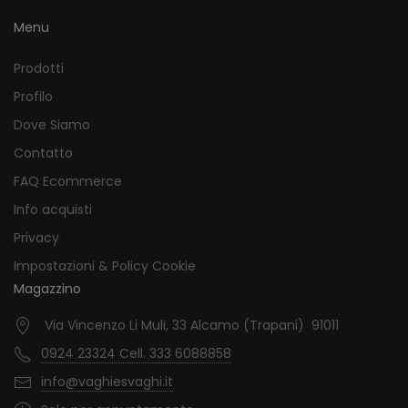
Menu
Prodotti
Profilo
Dove Siamo
Contatto
FAQ Ecommerce
Info acquisti
Privacy
Impostazioni & Policy Cookie
Magazzino
Via Vincenzo Li Muli, 33 Alcamo (Trapani) 91011
0924 23324 Cell. 333 6088858
info@vaghiesvaghi.it