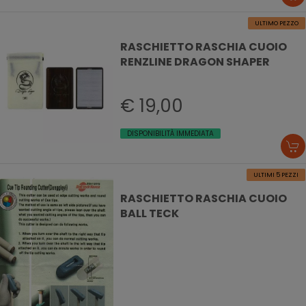
ULTIMO PEZZO
RASCHIETTO RASCHIA CUOIO
RENZLINE DRAGON SHAPER
€ 19,00
DISPONIBILITÀ IMMEDIATA
ULTIMI 5 PEZZI
RASCHIETTO RASCHIA CUOIO
BALL TECK