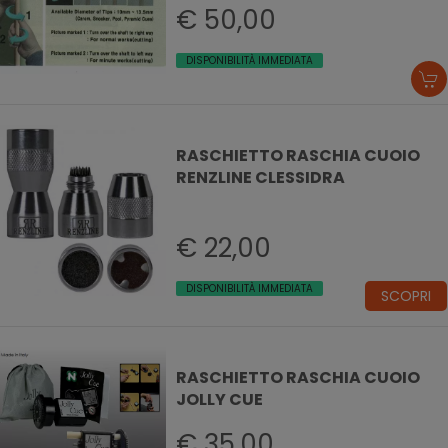
€ 50,00
DISPONIBILITÀ IMMEDIATA
RASCHIETTO RASCHIA CUOIO
RENZLINE CLESSIDRA
€ 22,00
DISPONIBILITÀ IMMEDIATA
SCOPRI
RASCHIETTO RASCHIA CUOIO
JOLLY CUE
€ 35,00