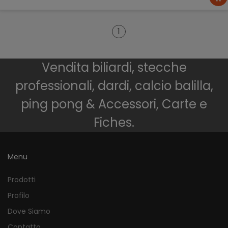
1
Vendita biliardi, stecche
professionali, dardi, calcio balilla,
ping pong & Accessori, Carte e
Fiches.
Menu
Prodotti
Profilo
Dove Siamo
Contatto