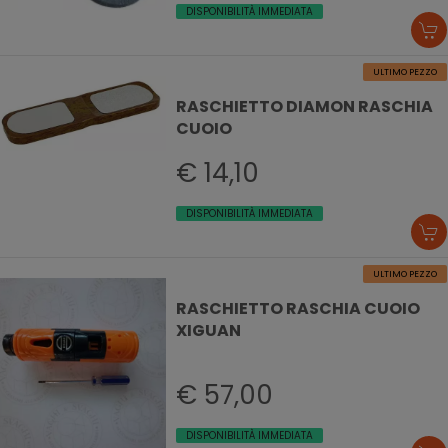
DISPONIBILITÀ IMMEDIATA
ULTIMO PEZZO
RASCHIETTO DIAMON RASCHIA
CUOIO
€ 14,10
DISPONIBILITÀ IMMEDIATA
ULTIMO PEZZO
RASCHIETTO RASCHIA CUOIO
XIGUAN
€ 57,00
DISPONIBILITÀ IMMEDIATA