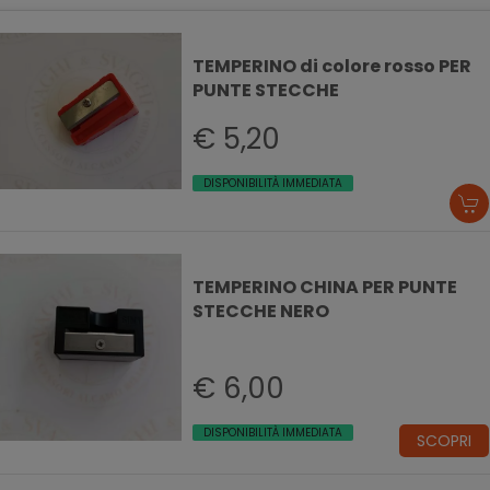
TEMPERINO di colore rosso PER
PUNTE STECCHE
€ 5,20
DISPONIBILITÀ IMMEDIATA
TEMPERINO CHINA PER PUNTE
STECCHE NERO
€ 6,00
DISPONIBILITÀ IMMEDIATA
SCOPRI