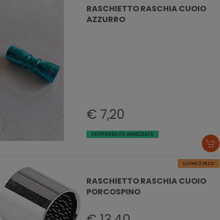
RASCHIETTO RASCHIA CUOIO
AZZURRO
€ 7,20
DISPONIBILITÀ IMMEDIATA
ULTIMI 2 PEZZI
RASCHIETTO RASCHIA CUOIO
PORCOSPINO
€ 13,40