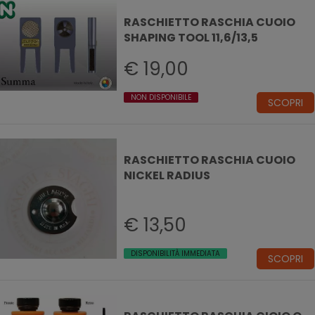
RASCHIETTO RASCHIA CUOIO
SHAPING TOOL 11,6/13,5
€ 19,00
NON DISPONIBILE
SCOPRI
RASCHIETTO RASCHIA CUOIO
NICKEL RADIUS
€ 13,50
DISPONIBILITÀ IMMEDIATA
SCOPRI