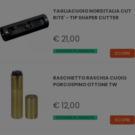
TAGLIACUOIO NORDITALIA CUT
RITE' - TIP SHAPER CUTTER
€ 21,00
DISPONIBILITÀ IMMEDIATA
SCOPRI
RASCHIETTO RASCHIA CUOIO
PORCOSPINO OTTONE TW
€ 12,00
DISPONIBILITÀ IMMEDIATA
SCOPRI