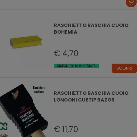
RASCHIETTO RASCHIA CUOIO
BOHEMIA
€ 4,70
DISPONIBILITÀ IMMEDIATA
SCOPRI
RASCHIETTO RASCHIA CUOIO
LONGONI CUETIP RAZOR
€ 11,70