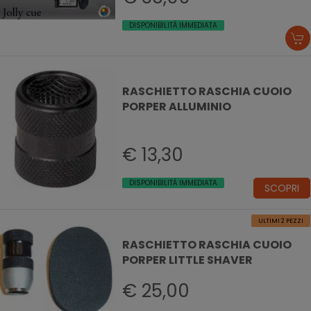
DISPONIBILITÀ IMMEDIATA
RASCHIETTO RASCHIA CUOIO
PORPER ALLUMINIO
€ 13,30
DISPONIBILITÀ IMMEDIATA
SCOPRI
ULTIMI 2 PEZZI
RASCHIETTO RASCHIA CUOIO
PORPER LITTLE SHAVER
€ 25,00