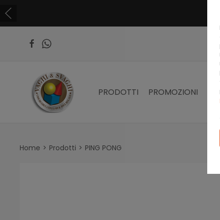
PRODOTTI
PROMOZIONI
PR
Home
Prodotti
PING PONG