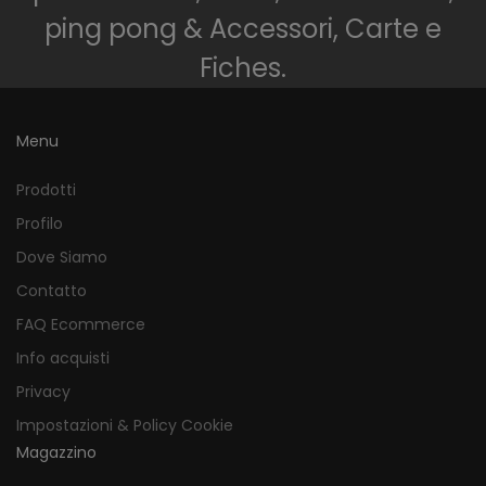
ping pong & Accessori, Carte e
Fiches.
Menu
Prodotti
Profilo
Dove Siamo
Contatto
FAQ Ecommerce
Info acquisti
Privacy
Impostazioni & Policy Cookie
Magazzino