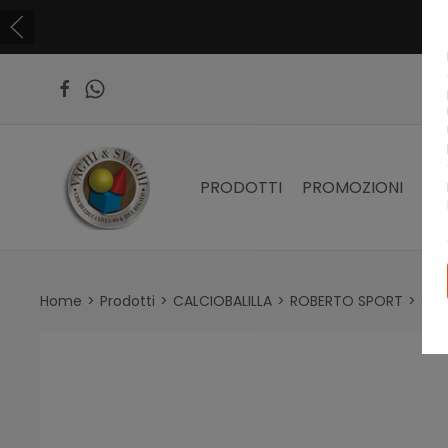
PRODOTTI
PROMOZIONI
PR
Home
Prodotti
CALCIOBALILLA
ROBERTO SPORT
CAL