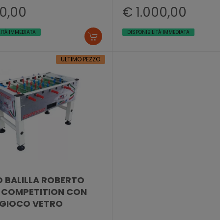
0,00
€ 1.000,00
LITÀ IMMEDIATA
DISPONIBILITÀ IMMEDIATA
ULTIMO PEZZO
 BALILLA ROBERTO
 COMPETITION CON
 GIOCO VETRO