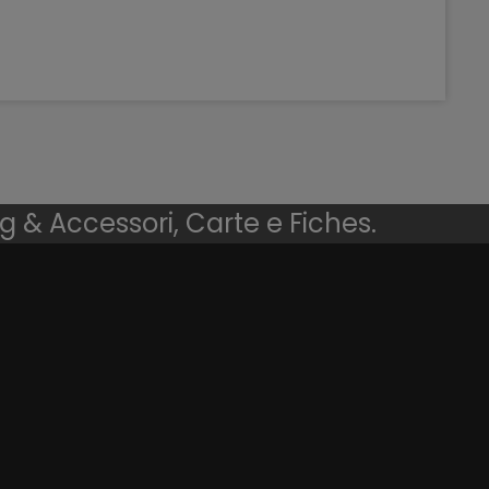
ng & Accessori, Carte e Fiches.