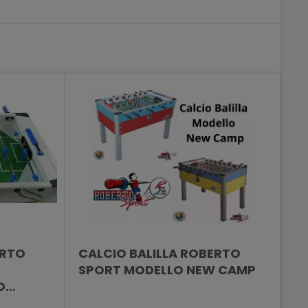
ERTO
CALCIO BALILLA ROBERTO
SPORT MODELLO NEW CAMP
O