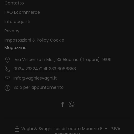
Contatto
FAQ Ecommerce
Info acquisti
Privacy
Impostazioni & Policy Cookie
Magazzino
Via Vincenzo Li Muli, 33 Alcamo (Trapani) 91011
0924 23324 Cell. 333 6088858
info@vaghiesvaghi.it
Solo per appuntamento
Vaghi & Svaghi sas di Lodato Maurizio B. - P.IVA