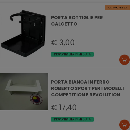
ULTIMO PEZZO
PORTA BOTTIGLIE PER
CALCETTO
€ 3,00
DISPONIBILITÀ IMMEDIATA
PORTA BIANCA IN FERRO
ROBERTO SPORT PER I MODELLI
COMPETITION E REVOLUTION
€ 17,40
DISPONIBILITÀ IMMEDIATA