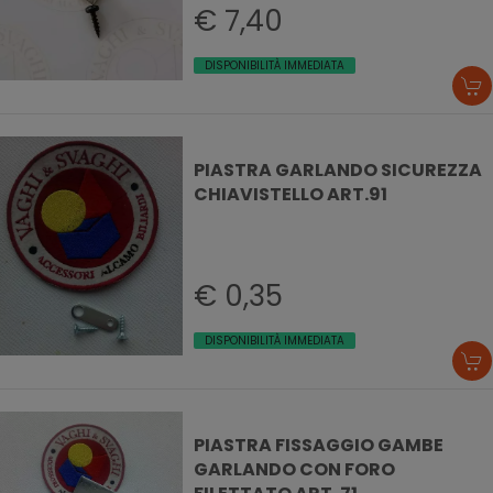
€ 7,40
DISPONIBILITÀ IMMEDIATA
PIASTRA GARLANDO SICUREZZA
CHIAVISTELLO ART.91
€ 0,35
DISPONIBILITÀ IMMEDIATA
PIASTRA FISSAGGIO GAMBE
GARLANDO CON FORO