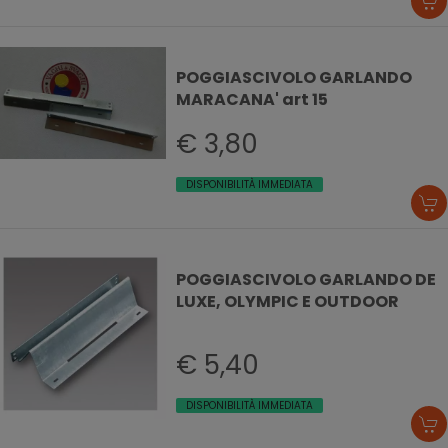
POGGIASCIVOLO GARLANDO
MARACANA' art 15
€ 3,80
DISPONIBILITÀ IMMEDIATA
POGGIASCIVOLO GARLANDO DE
LUXE, OLYMPIC E OUTDOOR
€ 5,40
DISPONIBILITÀ IMMEDIATA