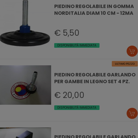
PIEDINO REGOLABILE IN GOMMA
NORDITALIA DIAM 10 CM - 12MA
€ 5,50
DISPONIBILITÀ IMMEDIATA
ULTIMO PEZZO
PIEDINO REGOLABILE GARLANDO
PER GAMBE IN LEGNO SET 4 PZ.
€ 20,00
DISPONIBILITÀ IMMEDIATA
PIEDINO REGOLABILE GARLANDO