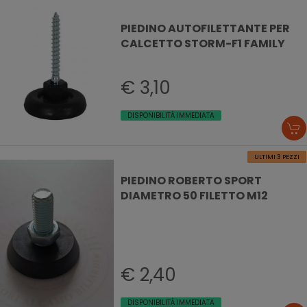
PIEDINO AUTOFILETTANTE PER
CALCETTO STORM-F1 FAMILY
€ 3,10
DISPONIBILITÀ IMMEDIATA
ULTIMI 3 PEZZI
PIEDINO ROBERTO SPORT
DIAMETRO 50 FILETTO M12
€ 2,40
DISPONIBILITÀ IMMEDIATA