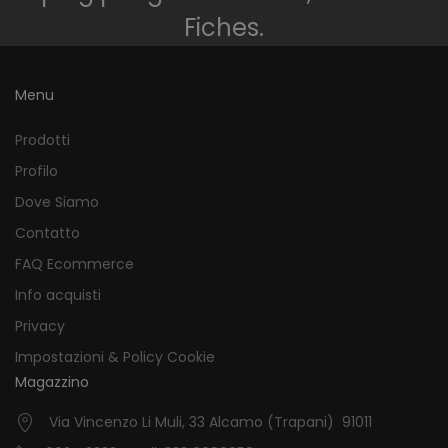
Fiches.
Menu
Prodotti
Profilo
Dove Siamo
Contatto
FAQ Ecommerce
Info acquisti
Privacy
Impostazioni & Policy Cookie
Magazzino
Via Vincenzo Li Muli, 33 Alcamo (Trapani) 91011