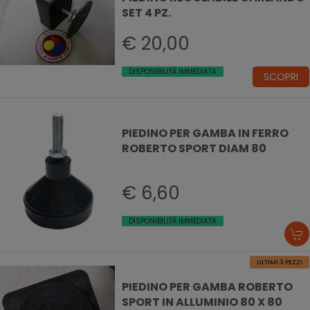
SET 4 PZ.
€ 20,00
DISPONIBILITÀ IMMEDIATA
SCOPRI
PIEDINO PER GAMBA IN FERRO
ROBERTO SPORT DIAM 80
€ 6,60
DISPONIBILITÀ IMMEDIATA
ULTIMI 3 PEZZI
PIEDINO PER GAMBA ROBERTO
SPORT IN ALLUMINIO 80 X 80