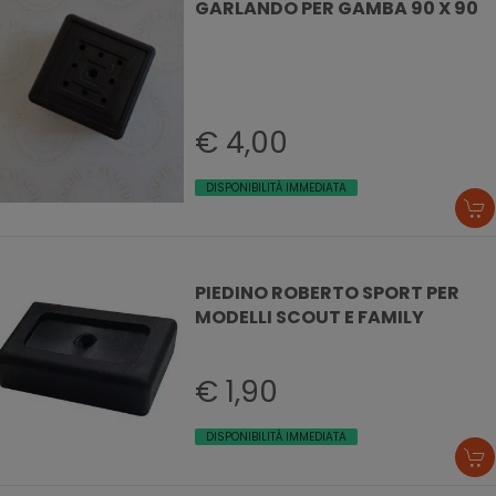
GARLANDO PER GAMBA 90 X 90
€ 4,00
DISPONIBILITÀ IMMEDIATA
PIEDINO ROBERTO SPORT PER
MODELLI SCOUT E FAMILY
€ 1,90
DISPONIBILITÀ IMMEDIATA