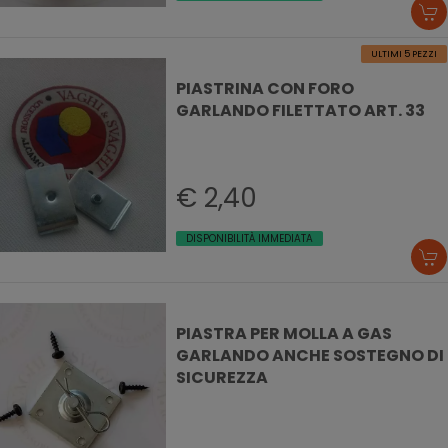
ULTIMI 5 PEZZI
PIASTRINA CON FORO
GARLANDO FILETTATO ART. 33
€ 2,40
DISPONIBILITÀ IMMEDIATA
PIASTRA PER MOLLA A GAS
GARLANDO ANCHE SOSTEGNO DI
SICUREZZA