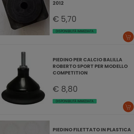
2012
€ 5,70
DISPONIBILITÀ IMMEDIATA
PIEDINO PER CALCIO BALILLA
ROBERTO SPORT PER MODELLO
COMPETITION
€ 8,80
DISPONIBILITÀ IMMEDIATA
PIEDINO FILETTATO IN PLASTICA