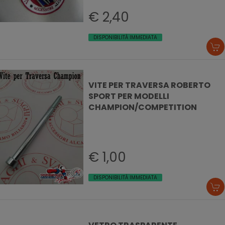
€ 2,40
DISPONIBILITÀ IMMEDIATA
VITE PER TRAVERSA ROBERTO
SPORT PER MODELLI
CHAMPION/COMPETITION
€ 1,00
DISPONIBILITÀ IMMEDIATA