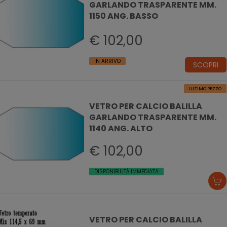
GARLANDO TRASPARENTE MM.
1150 ANG. BASSO
€ 102,00
IN ARRIVO
SCOPRI
ULTIMO PEZZO
VETRO PER CALCIO BALILLA
GARLANDO TRASPARENTE MM.
1140 ANG. ALTO
€ 102,00
DISPONIBILITÀ IMMEDIATA
VETRO PER CALCIO BALILLA