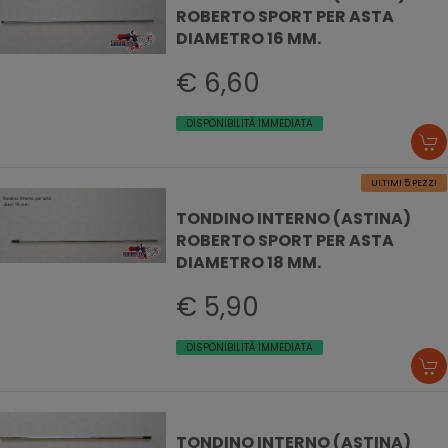
ROBERTO SPORT PER ASTA
DIAMETRO 16 MM.
€ 6,60
DISPONIBILITÀ IMMEDIATA
ULTIMI 5 PEZZI
TONDINO INTERNO (ASTINA)
ROBERTO SPORT PER ASTA
DIAMETRO 18 MM.
€ 5,90
DISPONIBILITÀ IMMEDIATA
TONDINO INTERNO (ASTINA)