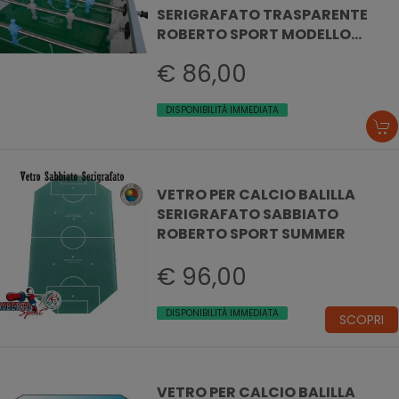
SERIGRAFATO TRASPARENTE
ROBERTO SPORT MODELLO
SUMMER
€ 86,00
DISPONIBILITÀ IMMEDIATA
VETRO PER CALCIO BALILLA
SERIGRAFATO SABBIATO
ROBERTO SPORT SUMMER
€ 96,00
DISPONIBILITÀ IMMEDIATA
SCOPRI
VETRO PER CALCIO BALILLA