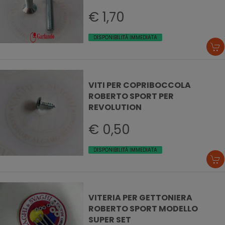
€ 1,70
DISPONIBILITÀ IMMEDIATA
VITI PER COPRIBOCCOLA
ROBERTO SPORT PER
REVOLUTION
€ 0,50
DISPONIBILITÀ IMMEDIATA
VITERIA PER GETTONIERA
ROBERTO SPORT MODELLO
SUPER SET