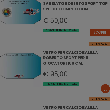
SABBIATO ROBERTO SPORT TOP
SPEED E COMPETITION
€ 50,00
DISPONIBILITÀ IMMEDIATA
SCOPRI
ULTIMO PEZZO
VETRO PER CALCIO BALILLA
ROBERTO SPORT PER 6
GIOCATORI 169 CM.
€ 95,00
DISPONIBILITÀ IMMEDIATA
ULTIMO PEZZO
VETRO PER CALCIO BALILLA