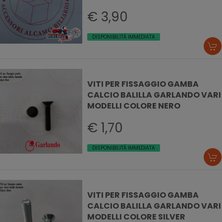
€ 3,90
DISPONIBILITÀ IMMEDIATA
VITI PER FISSAGGIO GAMBA
CALCIO BALILLA GARLANDO VARI
MODELLI COLORE NERO
€ 1,70
DISPONIBILITÀ IMMEDIATA
VITI PER FISSAGGIO GAMBA
CALCIO BALILLA GARLANDO VARI
MODELLI COLORE SILVER