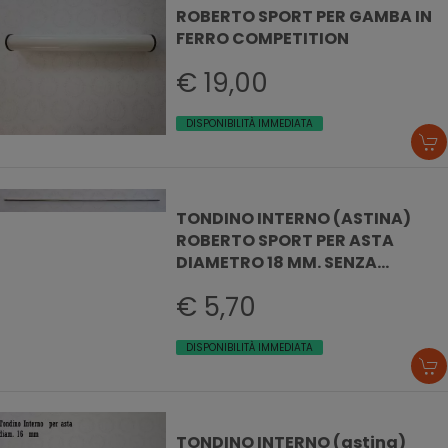
ROBERTO SPORT PER GAMBA IN
FERRO COMPETITION
€ 19,00
DISPONIBILITÀ IMMEDIATA
TONDINO INTERNO (ASTINA)
ROBERTO SPORT PER ASTA
DIAMETRO 18 MM. SENZA
BOCCOLINA
€ 5,70
DISPONIBILITÀ IMMEDIATA
TONDINO INTERNO (astina)