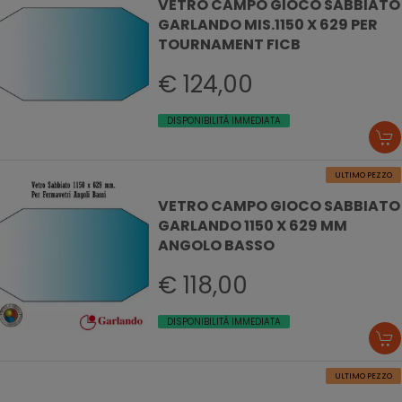
VETRO CAMPO GIOCO SABBIATO
GARLANDO MIS.1150 X 629 PER
TOURNAMENT FICB
€ 124,00
DISPONIBILITÀ IMMEDIATA
ULTIMO PEZZO
VETRO CAMPO GIOCO SABBIATO
GARLANDO 1150 X 629 MM
ANGOLO BASSO
€ 118,00
DISPONIBILITÀ IMMEDIATA
ULTIMO PEZZO