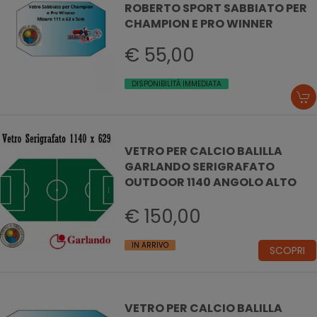
ROBERTO SPORT SABBIATO PER
CHAMPION E PRO WINNER
€ 55,00
DISPONIBILITÀ IMMEDIATA
VETRO PER CALCIO BALILLA
GARLANDO SERIGRAFATO
OUTDOOR 1140 ANGOLO ALTO
€ 150,00
IN ARRIVO
SCOPRI
VETRO PER CALCIO BALILLA