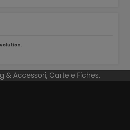
volution.
ng & Accessori, Carte e Fiches.