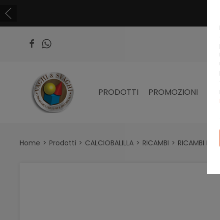
PRODOTTI
PROMOZIONI
PR
Home
Prodotti
CALCIOBALILLA
RICAMBI
RICAMBI RO