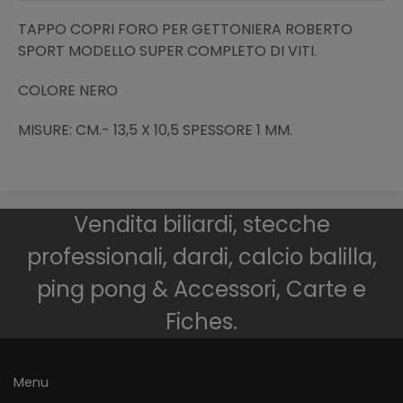
TAPPO COPRI FORO PER GETTONIERA ROBERTO
SPORT MODELLO SUPER COMPLETO DI VITI.
COLORE NERO
MISURE: CM.- 13,5 X 10,5 SPESSORE 1 MM.
Vendita biliardi, stecche
professionali, dardi, calcio balilla,
ping pong & Accessori, Carte e
Fiches.
Menu