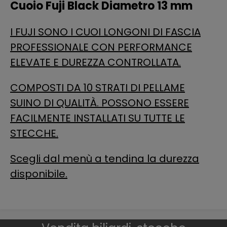
Cuoio Fuji Black Diametro 13 mm
I FUJI SONO I CUOI LONGONI DI FASCIA
PROFESSIONALE CON PERFORMANCE
ELEVATE E DUREZZA CONTROLLATA.
COMPOSTI DA 10 STRATI DI PELLAME
SUINO DI QUALITÀ. POSSONO ESSERE
FACILMENTE INSTALLATI SU TUTTE LE
STEC
CHE.
Scegli dal menù a tendina la durezza
disponibile.