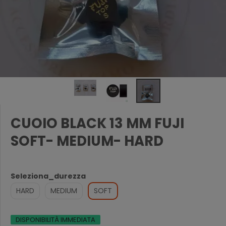
CUOIO BLACK 13 MM FUJI
SOFT- MEDIUM- HARD
Seleziona_durezza
HARD
MEDIUM
SOFT
DISPONIBILITÀ IMMEDIATA