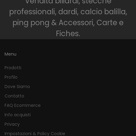
Vendita biliardi, stecche
professionali, dardi, calcio balilla,
ping pong & Accessori, Carte e
Fiches.
Menu
Prodotti
Profilo
Dove Siamo
Contatto
FAQ Ecommerce
Info acquisti
Privacy
Impostazioni & Policy Cookie