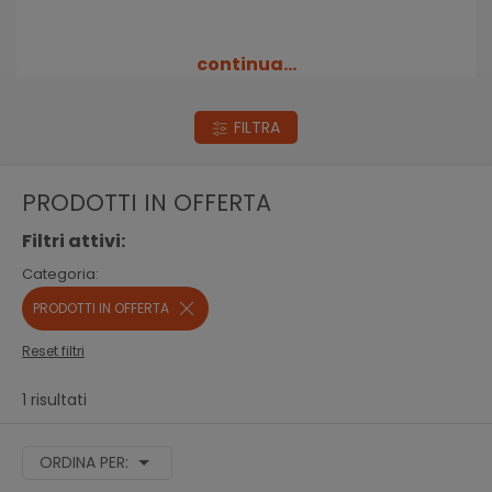
continua...
FILTRA
PRODOTTI IN OFFERTA
Filtri attivi:
Categoria:
PRODOTTI IN OFFERTA
Reset filtri
1 risultati
ORDINA PER: