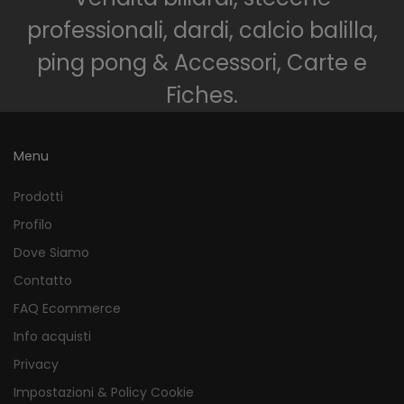
professionali, dardi, calcio balilla,
ping pong & Accessori, Carte e
Fiches.
Menu
Prodotti
Profilo
Dove Siamo
Contatto
FAQ Ecommerce
Info acquisti
Privacy
Impostazioni & Policy Cookie