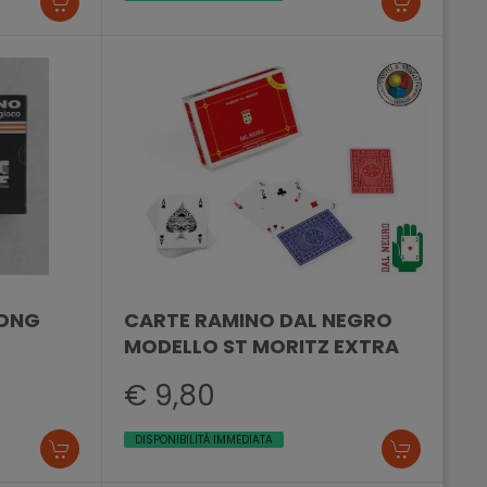
LONG
CARTE RAMINO DAL NEGRO
MODELLO ST MORITZ EXTRA
€ 9,80
DISPONIBILITÀ IMMEDIATA