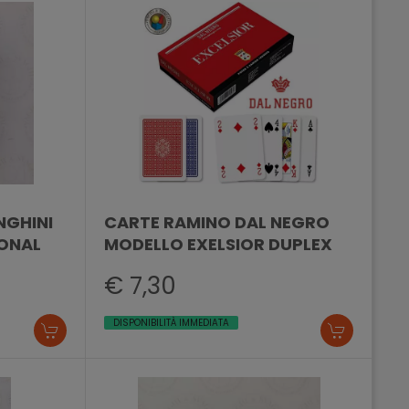
NGHINI
CARTE RAMINO DAL NEGRO
IONAL
MODELLO EXELSIOR DUPLEX
€ 7,30
DISPONIBILITÀ IMMEDIATA