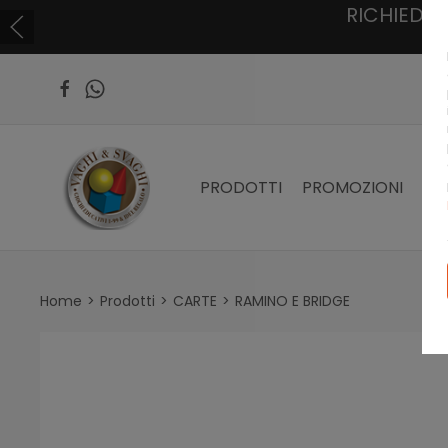
RICHIEDI
PRODOTTI
PROMOZIONI
PR
Home
Prodotti
CARTE
RAMINO E BRIDGE