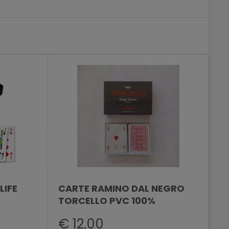
LIFE
CARTE RAMINO DAL NEGRO
TORCELLO PVC 100%
€ 12,00