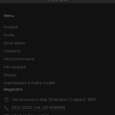
Menu
Prodotti
Profilo
Dove Siamo
Contatto
FAQ Ecommerce
Info acquisti
Privacy
Impostazioni & Policy Cookie
Magazzino
Via Vincenzo Li Muli, 33 Alcamo (Trapani) 91011
0924 23324 Cell. 333 6088858