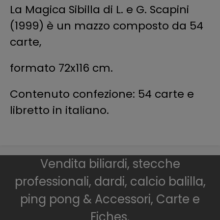
La Magica Sibilla di L. e G. Scapini
(1999) è un mazzo composto da 54
carte,
formato 72x116 cm.
Contenuto confezione: 54 carte e
libretto in italiano.
Vendita biliardi, stecche
professionali, dardi, calcio balilla,
ping pong & Accessori, Carte e
Fiches.