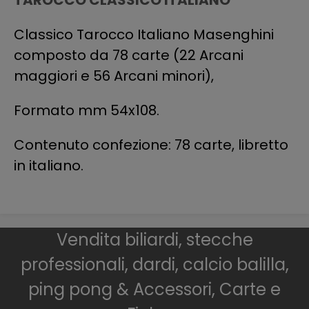
TAROCCO CLASSICO ITALIANO
Classico Tarocco Italiano Masenghini
composto da 78 carte (22 Arcani
maggiori e 56 Arcani minori),
Formato mm 54x108.
Contenuto confezione: 78 carte, libretto
in italiano.
Vendita biliardi, stecche
professionali, dardi, calcio balilla,
ping pong & Accessori, Carte e