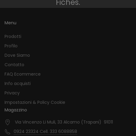
Fiches.
Menu
Prodotti
Profilo
Dove Siamo
Contatto
FAQ Ecommerce
Info acquisti
Privacy
Impostazioni & Policy Cookie
Magazzino
Via Vincenzo Li Muli, 33 Alcamo (Trapani) 91011
0924 23324 Cell. 333 6088858