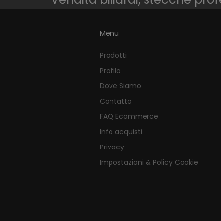
Menu
Prodotti
Profilo
Dove Siamo
Contatto
FAQ Ecommerce
Info acquisti
Privacy
Impostazioni & Policy Cookie