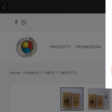
PRODOTTI
PROMOZIONI
PR
Home
Prodotti
CARTE
TAROCCO