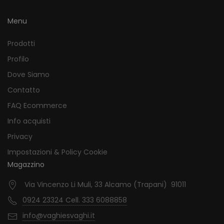
Menu
Prodotti
Profilo
Dove Siamo
Contatto
FAQ Ecommerce
Info acquisti
Privacy
Impostazioni & Policy Cookie
Magazzino
Via Vincenzo Li Muli, 33 Alcamo (Trapani) 91011
0924 23324 Cell. 333 6088858
info@vaghiesvaghi.it