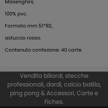
Masenghini,
100% pvc.
Formato mm 51*82,
astuccio rosso.
Contenuto confezione: 40 carte.
Vendita biliardi, stecche
professionali, dardi, calcio balilla,
ping pong & Accessori, Carte e
Fiches.