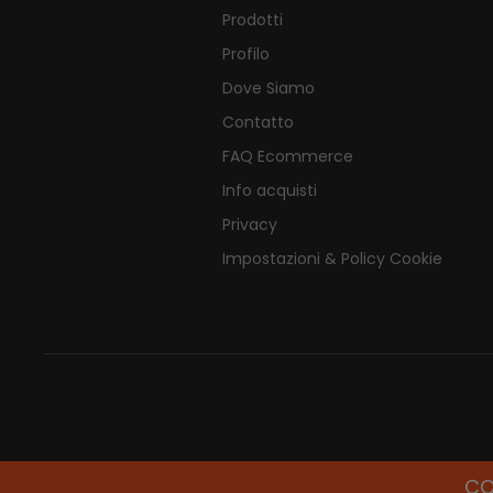
Prodotti
Profilo
Dove Siamo
Contatto
FAQ Ecommerce
Info acquisti
Privacy
Impostazioni & Policy Cookie
CO