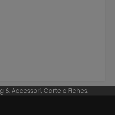
ng & Accessori, Carte e Fiches.