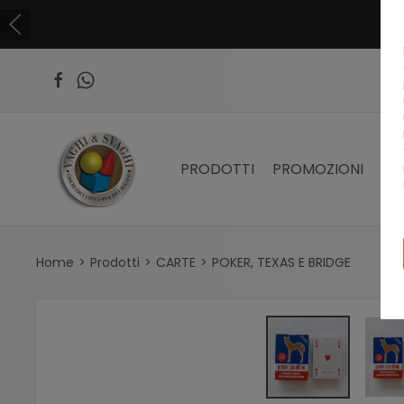
PRODOTTI
PROMOZIONI
PR
Home
Prodotti
CARTE
POKER, TEXAS E BRIDGE