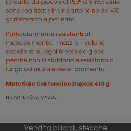
Le carte da gioco del 150° anniversario
sono realizzate in un cartoncino da 410
gr rinforzato e patinato.
Particolarmente resistenti al
mescolamento, i mazzi si rivelano
eccellenti su ogni tavolo da gioco
perché non si sfaldano e resistono a
lungo ad usura e deterioramento.
Materiale Cartoncino Duplex 410 g
N CARTE 40 AL MAZZO
Vendita biliardi, stecche