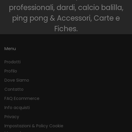
professionali, dardi, calcio balilla,
ping pong & Accessori, Carte e
Fiches.
Menu
Prodotti
Profilo
Dove Siamo
Contatto
FAQ Ecommerce
Info acquisti
Privacy
Impostazioni & Policy Cookie