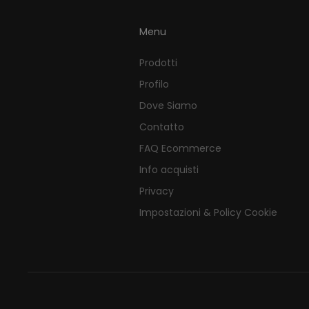
Menu
Prodotti
Profilo
Dove Siamo
Contatto
FAQ Ecommerce
Info acquisti
Privacy
Impostazioni & Policy Cookie