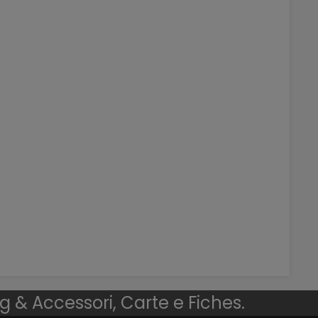
ng & Accessori, Carte e Fiches.