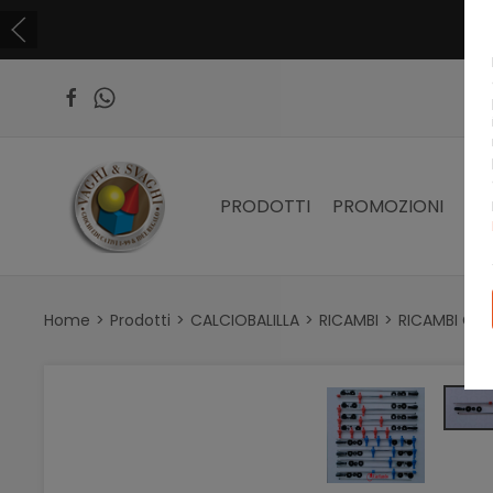
PRODOTTI
PROMOZIONI
PR
Home
Prodotti
CALCIOBALILLA
RICAMBI
RICAMBI GA