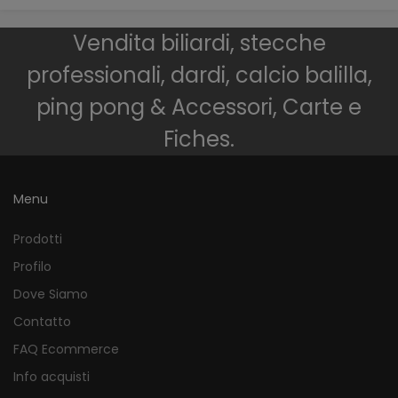
Vendita biliardi, stecche
professionali, dardi, calcio balilla,
ping pong & Accessori, Carte e
Fiches.
Menu
Prodotti
Profilo
Dove Siamo
Contatto
FAQ Ecommerce
Info acquisti