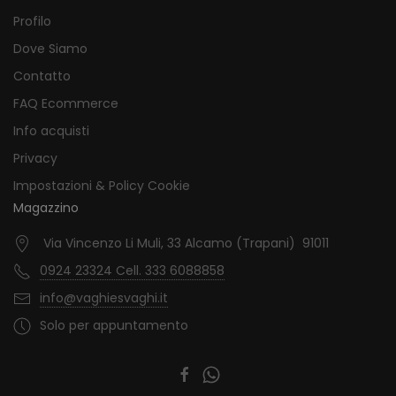
Profilo
Dove Siamo
Contatto
FAQ Ecommerce
Info acquisti
Privacy
Impostazioni & Policy Cookie
Magazzino
Via Vincenzo Li Muli, 33 Alcamo (Trapani) 91011
0924 23324 Cell. 333 6088858
info@vaghiesvaghi.it
Solo per appuntamento