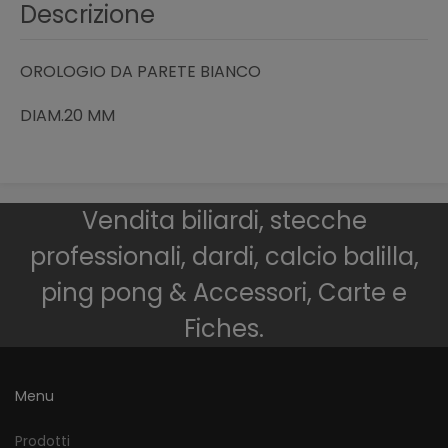
Descrizione
OROLOGIO DA PARETE BIANCO
DIAM.20 MM
Vendita biliardi, stecche
professionali, dardi, calcio balilla,
ping pong & Accessori, Carte e
Fiches.
Menu
Prodotti