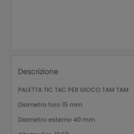
Descrizione
PALETTA TIC TAC PER GIOCO TAM TAM
Diametro foro 15 mm.
Diametro esterno 40 mm.