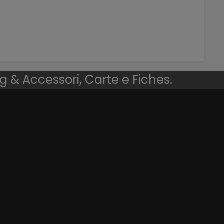
ng & Accessori, Carte e Fiches.