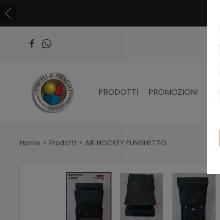
PRODOTTI
PROMOZIONI
PR
Home
Prodotti
AIR HOCKEY FUNGHETTO